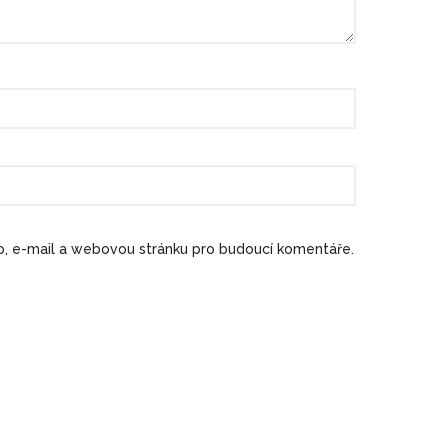
no, e-mail a webovou stránku pro budoucí komentáře.